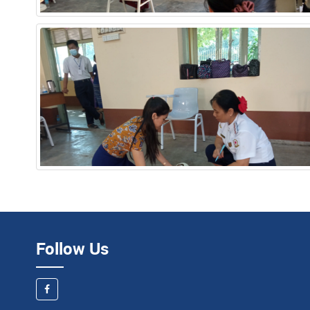
Follow Us