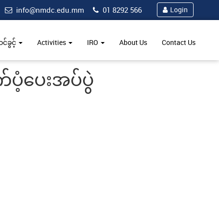
info@nmdc.edu.mm
01 8292 566
Login
်ခွင့်
Activities
IRO
About Us
Contact Us
ပံ့ပေးအပ်ပွဲ