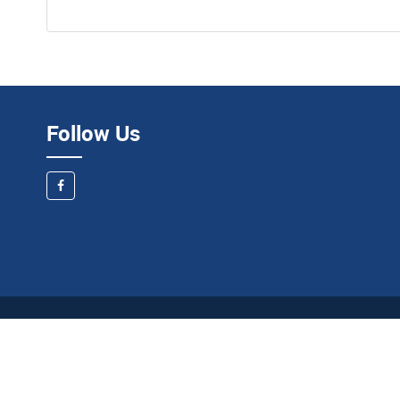
Follow Us