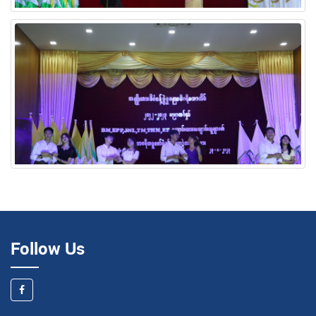
Follow Us