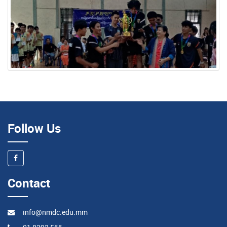
Follow Us
Contact
info@nmdc.edu.mm