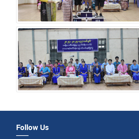
Follow Us