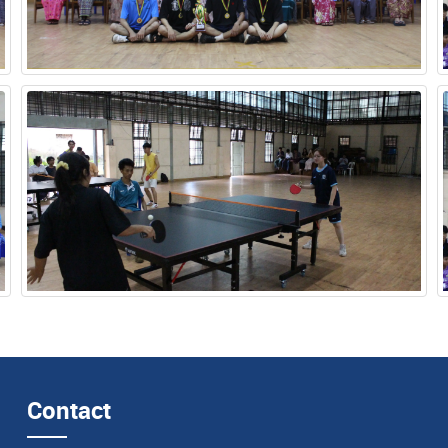
Contact