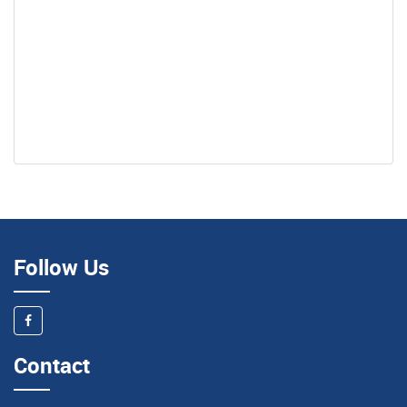
Follow Us
Contact