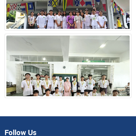
Follow Us