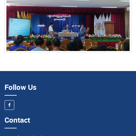
Follow Us
Contact