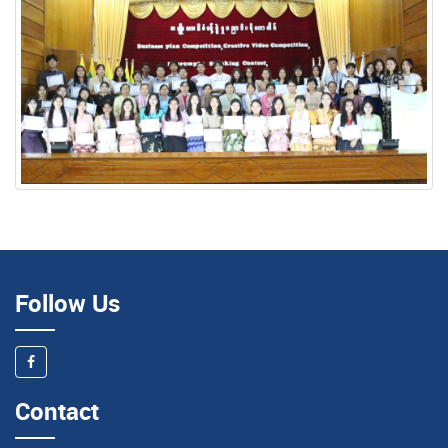
Follow Us
Contact