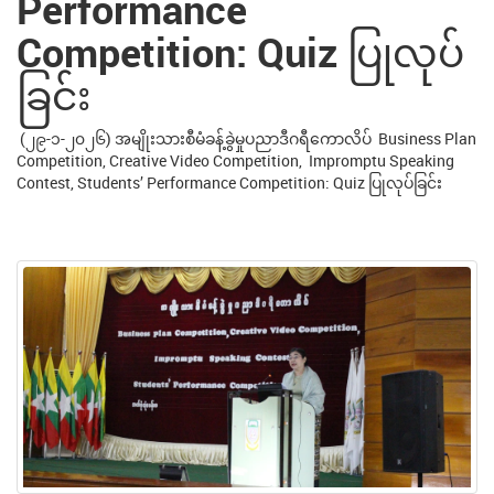
Performance
Competition: Quiz ပြုလုပ်
ခြင်း
(၂၉-၁-၂၀၂၆) အမျိုးသားစီမံခန့်ခွဲမှုပညာဒီဂရီကောလိပ် Business Plan
Competition, Creative Video Competition, Impromptu Speaking
Contest, Students’ Performance Competition: Quiz ပြုလုပ်ခြင်း