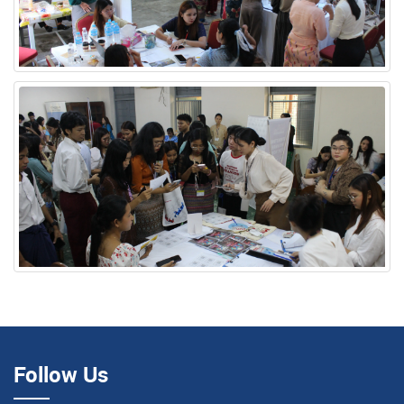
Follow Us