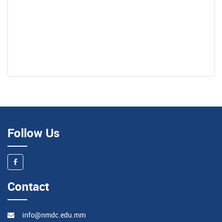
Follow Us
Contact
info@nmdc.edu.mm